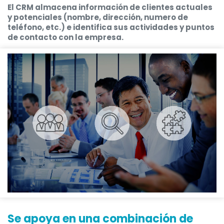
El CRM almacena información de clientes actuales
y potenciales (nombre, dirección, numero de
teléfono, etc.) e identifica sus actividades y puntos
de contacto con la empresa.
Se apoya en una combinación de