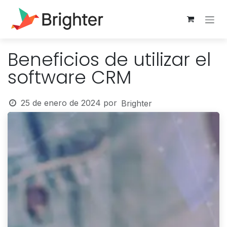
Ir al contenido
Beneficios de utilizar el
software CRM
25 de enero de 2024
por
Brighter