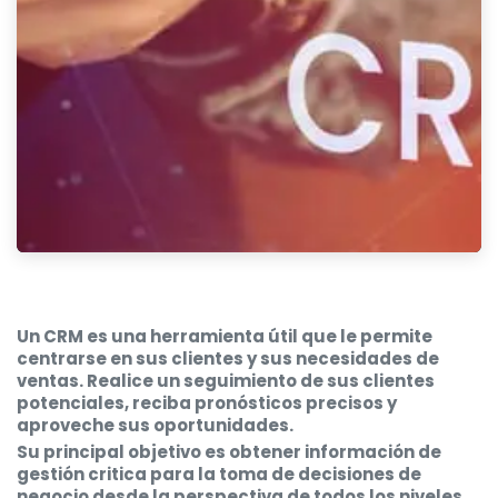
Un
CRM
es una herramienta útil que le permite
centrarse en sus clientes y sus necesidades de
ventas. Realice un seguimiento de sus clientes
potenciales, reciba pronósticos precisos y
aproveche sus oportunidades.
Su principal objetivo es obtener información de
gestión critica para la
toma de decisiones
de
negocio desde la perspectiva de todos los niveles