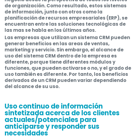
de organización. Como resultado, estos sistemas
de información, junto con otros como la
planificación de recursos empresariales
(ERP), se
encuentran entre las soluciones tecnológicas de
las mas se habla en los últimos años.
Las empresas que utilizan un sistema CRM pueden
generar beneficios en las areas de ventas,
marketing y servicio. Sin embargo, el alcance de
uso del sistema CRM dentro de la empresa es
diferente, porque tiene diferentes módulos y
funciones, que pueden activarse o no, y el grado de
uso también es diferente. Por tanto, los beneficios
derivados de un CRM pueden variar dependiendo
del alcance de su uso.
Uso continuo de información
sintetizada acerca de los clientes
actuales/potenciales para
anticiparse y responder sus
necesidades