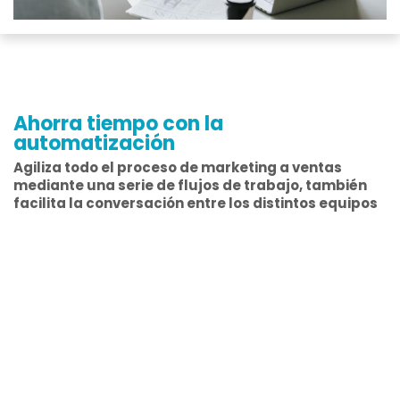
Ahorra tiempo con la
automatización
Agiliza todo el proceso de marketing a ventas
mediante una serie de
flujos de trabajo
, también
facilita la conversación entre los distintos equipos
de marketing y ventas, lo que es un problema
empresarial común.