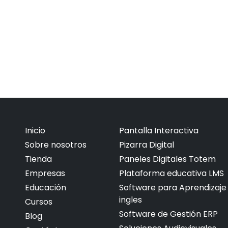
Inicio
Pantalla Interactiva
Sobre nosotros
Pizarra Digital
Tienda
Paneles Digitales Totem
Empresas
Plataforma educativa LMS
Educación
Software para Aprendizaje
ingles
Cursos
Software de Gestión ERP
Blog