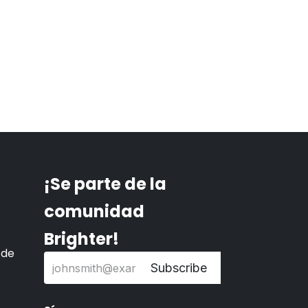
¡Se parte de la
comunidad
Brighter!
 de
Subscribe