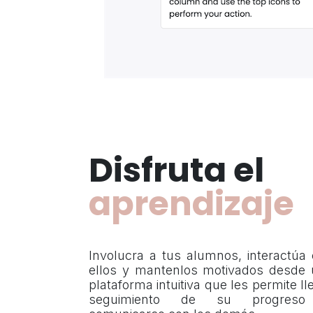
Disfruta el
aprendizaje
Involucra a tus alumnos, interactúa
ellos y mantenlos motivados desde
plataforma intuitiva que les permite ll
seguimiento de su progres