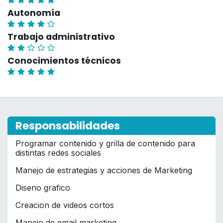
Autonomía
Trabajo administrativo
Conocimientos técnicos
Responsabilidades
Programar contenido y grilla de contenido para
distintas redes sociales
Manejo de estrategias y acciones de Marketing
Diseno grafico
Creacion de videos cortos
Manejo de email marketing