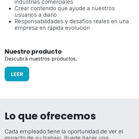
industrias comerciales
Crear contenido que ayude a nuestros
usuarios a diario
Responsabilidades y desafíos reales en una
empresa en rápida evolución
Nuestro producto
Descubra nuestros productos.
LEER
Lo que ofrecemos
Cada empleado tiene la oportunidad de ver el
impacto de su trabajo. Puede hacer una