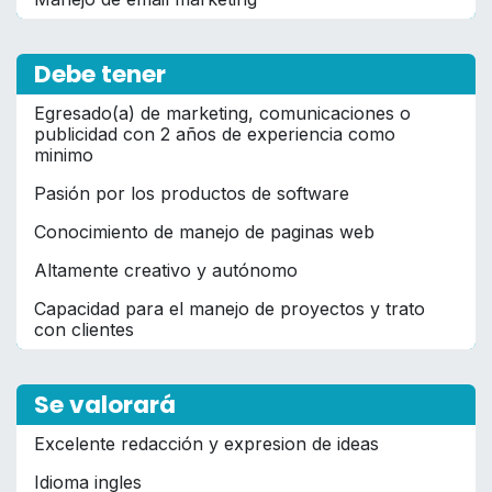
Debe tener
Egresado(a) de marketing, comunicaciones o
publicidad con 2 años de experiencia como
minimo
Pasión por los productos de software
Conocimiento de manejo de paginas web
Altamente creativo y autónomo
Capacidad para el manejo de proyectos y trato
con clientes
Se valorará
Excelente redacción y expresion de ideas
Idioma ingles