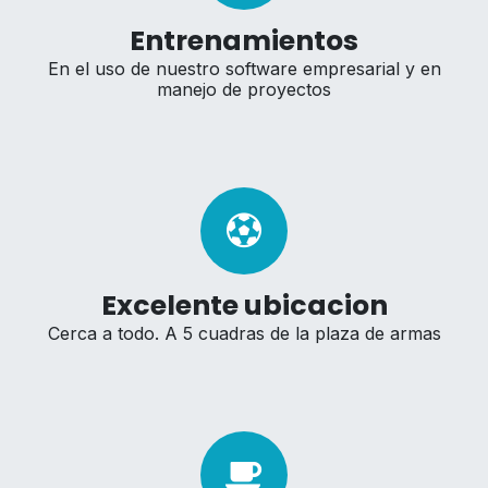
Entrenamientos
En el uso de nuestro software empresarial y en
manejo de proyectos
Excelente ubicacion
Cerca a todo. A 5 cuadras de la plaza de armas