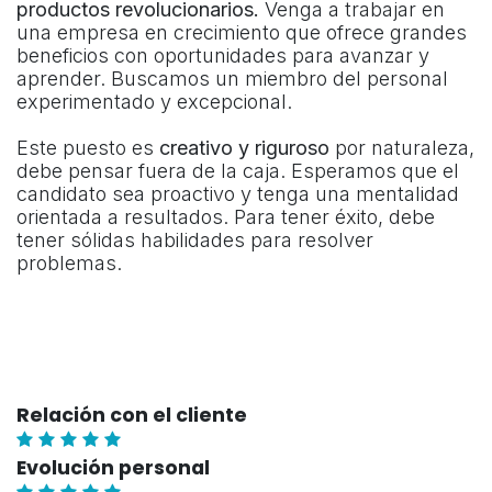
productos revolucionarios.
Venga a trabajar en
una empresa en crecimiento que ofrece grandes
beneficios con oportunidades para avanzar y
aprender. Buscamos un miembro del personal
experimentado y excepcional.
Este puesto es
creativo y riguroso
por naturaleza,
debe pensar fuera de la caja. Esperamos que el
candidato sea proactivo y tenga una mentalidad
orientada a resultados. Para tener éxito, debe
tener sólidas habilidades para resolver
problemas.
Relación con el cliente
Evolución personal