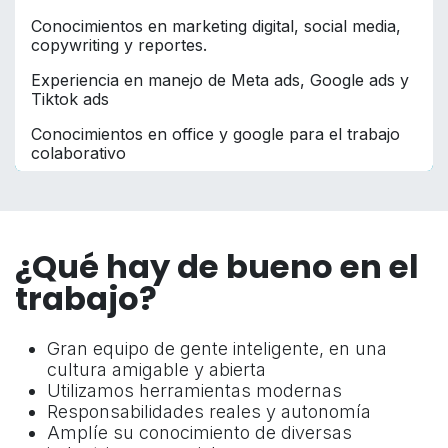
Conocimientos en marketing digital, social media,
copywriting y reportes.
Experiencia en manejo de Meta ads, Google ads y
Tiktok ads
Conocimientos en office y google para el trabajo
colaborativo
¿Qué hay de bueno en el
trabajo?
Gran equipo de gente inteligente, en una
cultura amigable y abierta
Utilizamos herramientas modernas
Responsabilidades reales y autonomía
Amplíe su conocimiento de diversas