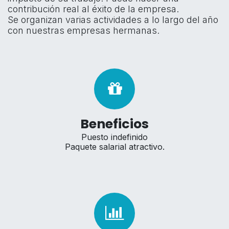
contribución real al éxito de la empresa.
Se organizan varias actividades a lo largo del año
con nuestras empresas hermanas.
Beneficios
Puesto indefinido
Paquete salarial atractivo.