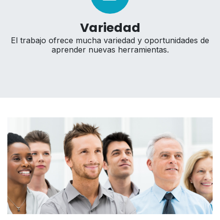
Variedad
El trabajo ofrece mucha variedad y oportunidades de
aprender nuevas herramientas.