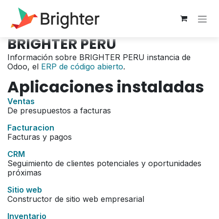
Ir al contenido
BRIGHTER PERU
Información sobre BRIGHTER PERU instancia de
Odoo, el
ERP de código abierto
.
Aplicaciones instaladas
Ventas
De presupuestos a facturas
Facturacion
Facturas y pagos
CRM
Seguimiento de clientes potenciales y oportunidades
próximas
Sitio web
Constructor de sitio web empresarial
Inventario