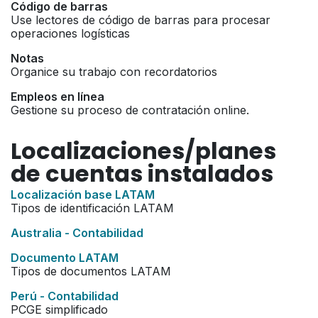
Código de barras
Use lectores de código de barras para procesar
operaciones logísticas
Notas
Organice su trabajo con recordatorios
Empleos en línea
Gestione su proceso de contratación online.
Localizaciones/planes
de cuentas instalados
Localización base LATAM
Tipos de identificación LATAM
Australia - Contabilidad
Documento LATAM
Tipos de documentos LATAM
Perú - Contabilidad
PCGE simplificado