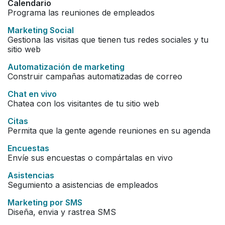
Calendario
Programa las reuniones de empleados
Marketing Social
Gestiona las visitas que tienen tus redes sociales y tu
sitio web
Automatización de marketing
Construir campañas automatizadas de correo
Chat en vivo
Chatea con los visitantes de tu sitio web
Citas
Permita que la gente agende reuniones en su agenda
Encuestas
Envíe sus encuestas o compártalas en vivo
Asistencias
Segumiento a asistencias de empleados
Marketing por SMS
Diseña, envia y rastrea SMS