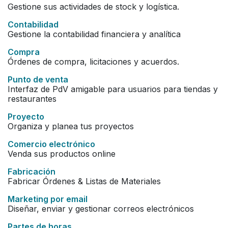
Gestione sus actividades de stock y logística.
Contabilidad
Gestione la contabilidad financiera y analítica
Compra
Órdenes de compra, licitaciones y acuerdos.
Punto de venta
Interfaz de PdV amigable para usuarios para tiendas y
restaurantes
Proyecto
Organiza y planea tus proyectos
Comercio electrónico
Venda sus productos online
Fabricación
Fabricar Órdenes & Listas de Materiales
Marketing por email
Diseñar, enviar y gestionar correos electrónicos
Partes de horas