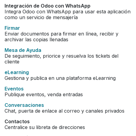
Integración de Odoo con WhatsApp
Integra Odoo con WhatsApp para usar esta aplicación
como un servicio de mensajería
Firmar
Enviar documentos para firmar en línea, recibir y
archivar las copias llenadas
Mesa de Ayuda
De seguimiento, priorice y resuelva los tickets del
cliente
eLearning
Gestiona y publica en una plataforma eLearning
Eventos
Publique eventos, venda entradas
Conversaciones
Chat, puerta de enlace al correo y canales privados
Contactos
Centralice su libreta de direcciones