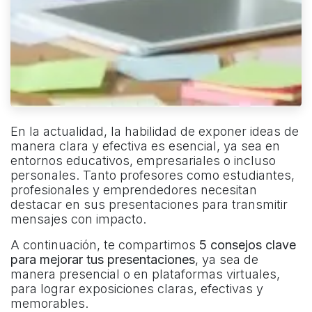
En la actualidad, la habilidad de exponer ideas de
manera clara y efectiva es esencial, ya sea en
entornos educativos, empresariales o incluso
personales. Tanto profesores como estudiantes,
profesionales y emprendedores necesitan
destacar en sus presentaciones para transmitir
mensajes con impacto.
A continuación, te compartimos
5 consejos clave
para mejorar tus presentaciones
, ya sea de
manera presencial o en plataformas virtuales,
para lograr exposiciones claras, efectivas y
memorables.