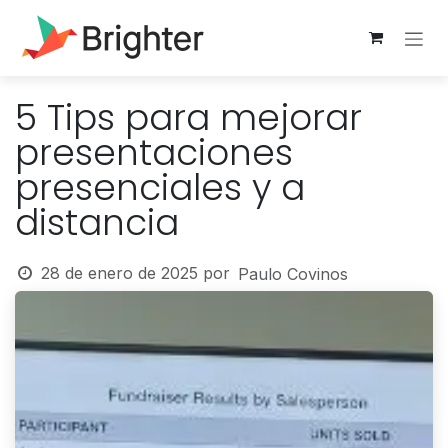
Ir al contenido
5 Tips para mejorar
presentaciones
presenciales y a
distancia
28 de enero de 2025
por
Paulo Covinos