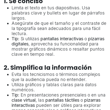
1. Sé conciso
Limita el texto en tus diapositivas. Usa
palabras clave y bullets en lugar de párrafos
largos.
Asegúrate de que el tamaño y el contraste de
la tipografía sean adecuados para una fácil
lectura.
Tip:
Si utilizas
pantallas interactivas
o
pizarras
digitales
, aprovecha su funcionalidad para
mostrar gráficos dinámicos o resaltar puntos
clave en tiempo real.
2. Simplifica la información
Evita los tecnicismos o términos complejos
que la audiencia pueda no entender.
Utiliza gráficos y tablas claras para datos
numéricos.
Tip:
En presentaciones presenciales o en una
clase virtual
, las
pantallas táctiles
o
pizarras
interactivas
pueden ser útiles para explorar