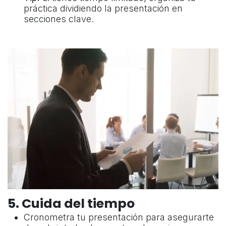
práctica dividiendo la presentación en
secciones clave.
5. Cuida del tiempo
Cronometra tu presentación para asegurarte