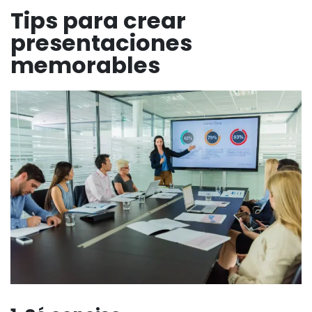
Tips para crear
presentaciones
memorables